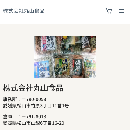
株式会社丸山食品
株式会社丸山食品
事務所：〒790-0053
愛媛県松山市竹原3丁目11番1号
倉庫 ：〒791-8013
愛媛県松山市山越6丁目16-20