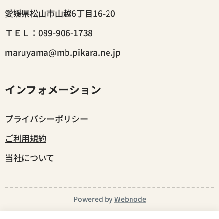
愛媛県松山市山越6丁目16-20
ＴＥＬ：089-906-1738
maruyama@mb.pikara.ne.jp
インフォメーション
プライバシーポリシー
ご利用規約
当社について
Powered by
Webnode