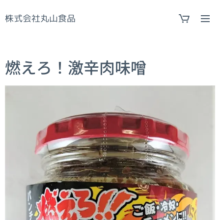
株式会社丸山食品
燃えろ！激辛肉味噌