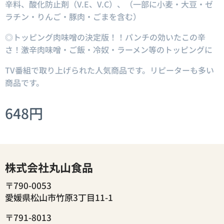
辛料、酸化防止剤（V.E、V.C）、（一部に小麦・大豆・ゼ
ラチン・りんご・豚肉・ごまを含む）
◎トッピング肉味噌の決定版！！パンチの効いたこの辛
さ！激辛肉味噌・ご飯・冷奴・ラーメン等のトッピングに
TV番組で取り上げられた人気商品です。リピーターも多い
商品です。
648
円
株式会社丸山食品
〒790-0053
愛媛県松山市竹原3丁目11-1
〒791-8013