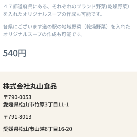
４７都道府県にある、それぞれのブランド野菜(乾燥野菜）
を入れたオリジナルスープの作成も可能です。
各県にございます道の駅の地域野菜（乾燥野菜）を入れた
オリジナルスープの作成も可能です。
540
円
株式会社丸山食品
〒790-0053
愛媛県松山市竹原3丁目11-1
〒791-8013
愛媛県松山市山越6丁目16-20