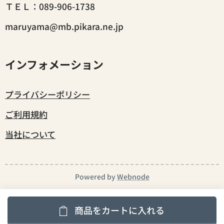
ＴＥＬ：089-906-1738
maruyama@mb.pikara.ne.jp
インフォメーション
プライバシーポリシー
ご利用規約
当社について
Powered by
Webnode
商品をカートに入れる