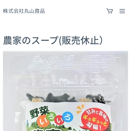
株式会社丸山食品
農家のスープ(販売休止）