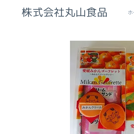
株式会社丸山食品
ホ