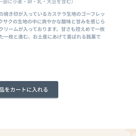
、(一部に小麦・卵・乳・大豆を含む）
の焼き印が入っているカステラ生地のゴーフレッ
クサクの生地の中に爽やかな酸味と甘みを感じら
クリームが入っております。甘さも控えめで一枚
た一枚と進む、お土産にあげて喜ばれる銘菓で
品をカートに入れる